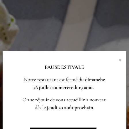
×
PAUSE ESTIVALE
Notre restaurant est fermé du
dimanche
26 juillet au mercredi 19 août
.
On se réjouit de vous accueillir à nouveau
dès le
jeudi 20 août prochain
.