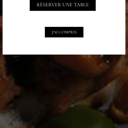
RÉSERVER UNE TABLE
J'AI COMPRIS