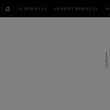
LE PÉROLLES
LE PETIT PÉROLLES
A