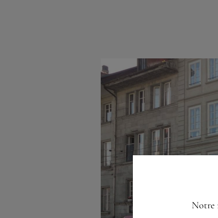
Notre 