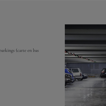
parkings (carte en bas