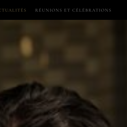
CTUALITÉS
RÉUNIONS ET CÉLÉBRATIONS