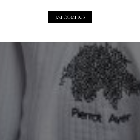
J'AI COMPRIS