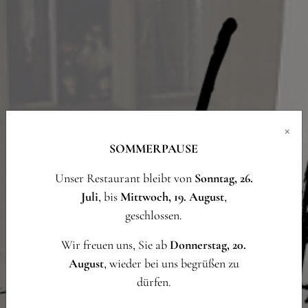
×
SOMMERPAUSE
Unser Restaurant bleibt von
Sonntag, 26.
Juli
, bis
Mittwoch, 19. August
,
geschlossen.
Wir freuen uns, Sie ab
Donnerstag, 20.
August
, wieder bei uns begrüßen zu
dürfen.