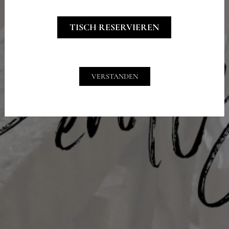
TISCH RESERVIEREN
VERSTANDEN