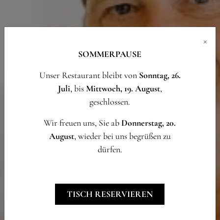
×
SOMMERPAUSE
Unser Restaurant bleibt von
Sonntag, 26.
Juli
, bis
Mittwoch, 19. August
,
geschlossen.
Wir freuen uns, Sie ab
Donnerstag, 20.
August
, wieder bei uns begrüßen zu
dürfen.
TISCH RESERVIEREN