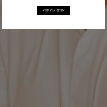
VERSTANDEN