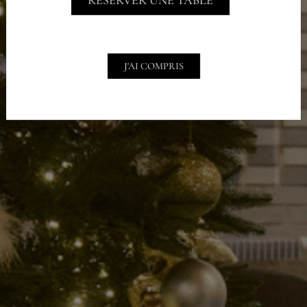
RÉSERVER UNE TABLE
J'AI COMPRIS