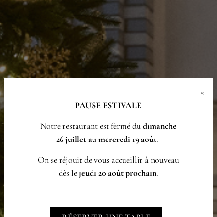
×
PAUSE ESTIVALE
Notre restaurant est fermé du
dimanche
26 juillet au mercredi 19 août
.
On se réjouit de vous accueillir à nouveau
dès le
jeudi 20 août prochain
.