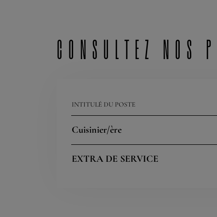
Consultez nos 
INTITULÉ DU POSTE
Cuisinier/ère
EXTRA DE SERVICE