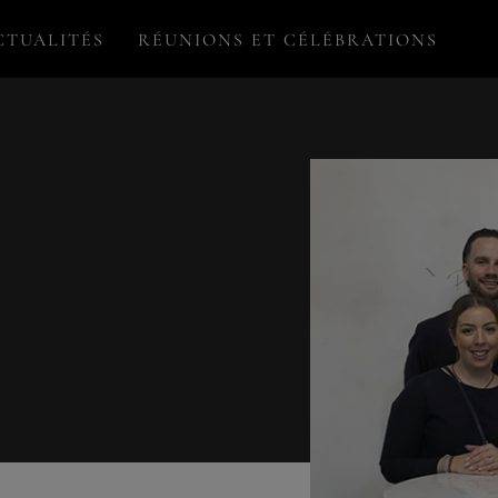
CTUALITÉS
RÉUNIONS ET CÉLÉBRATIONS